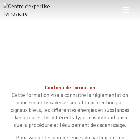
Contenu d
e formation
Cette formation vise à connaitre la réglementation
concernant le cadenassage et la protection par
signaux bleus, les différentes énergies et substances
dangereuses, les différents types d’isolement ainsi
que la procédure et l’équipement de cadenassage.
Pour valider les compétences du participant, un