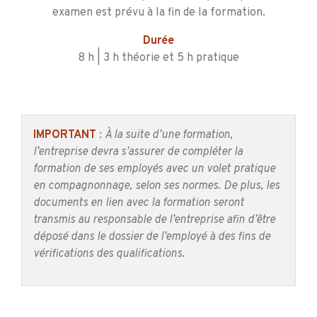
examen est prévu à la fin de la formation.
Durée
8 h | 3 h théorie et 5 h pratique
IMPORTANT
:
À la suite d’une formation,
l’entreprise devra s’assurer de compléter la
formation de ses employés avec un volet pratique
en compagnonnage, selon ses normes. De plus, les
documents en lien avec la formation seront
transmis
au responsable de l’entreprise afin d’être
déposé dans le dossier de l’employé à des fins de
vérifications des qualifications.