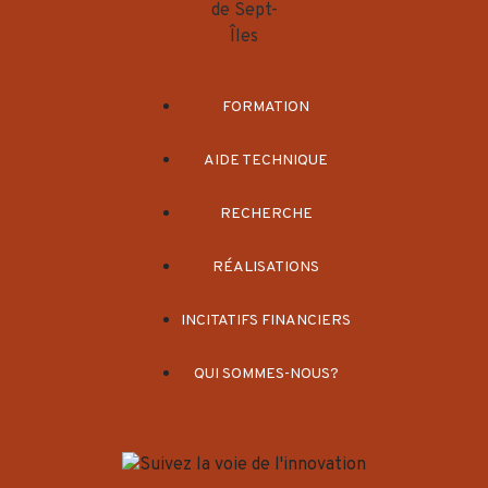
FORMATION
AIDE TECHNIQUE
RECHERCHE
RÉALISATIONS
INCITATIFS FINANCIERS
QUI SOMMES-NOUS?