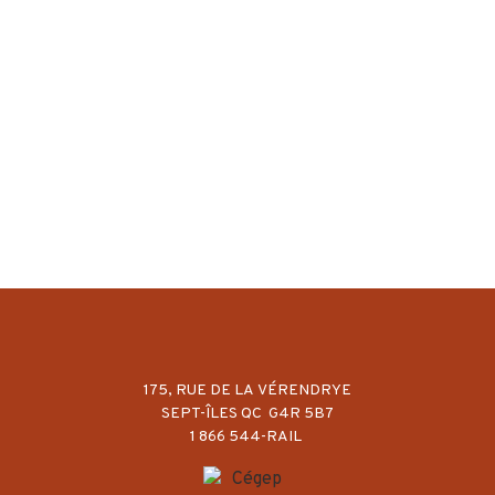
175, RUE DE LA VÉRENDRYE
SEPT-ÎLES QC G4R 5B7
1 866 544-RAIL