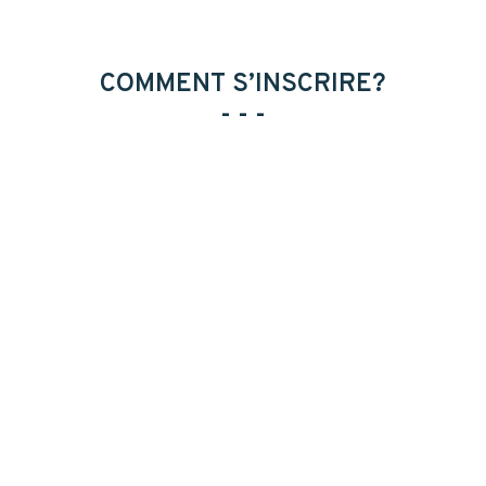
COMMENT S’INSCRIRE?
- - -