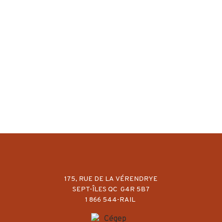
175, RUE DE LA VÉRENDRYE
SEPT-ÎLES QC G4R 5B7
1 866 544-RAIL