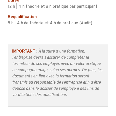
Durée
12 h | 4 h théorie et 8 h pratique par participant
Requalification
8 h | 4 h de théorie et 4 h de pratique (Audit)
IMPORTANT
:
À la suite d’une formation,
l’entreprise devra s’assurer de compléter la
formation de ses employés avec un volet pratique
en compagnonnage, selon ses normes. De plus, les
documents en lien avec la formation seront
transmis
au responsable de l’entreprise afin d’être
déposé dans le dossier de l’employé à des fins de
vérifications des qualifications.