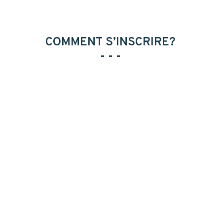
COMMENT S’INSCRIRE?
- - -