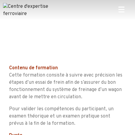
Contenu d
e formation
Cette formation consiste à suivre avec précision les
étapes d’un essai de frein afin de s’assurer du bon
fonctionnement du système de freinage d’un wagon
avant de le mettre en circulation.
Pour valider les compétences du participant, un
examen théorique et un examen pratique sont
prévus à la fin de la formation.