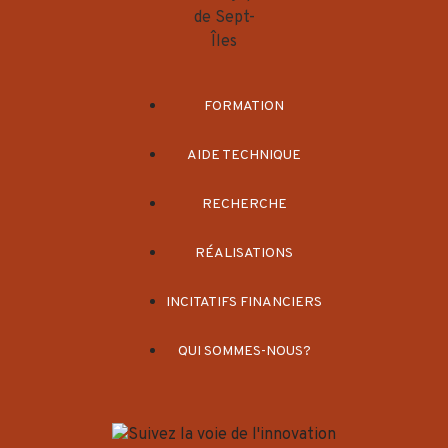
FORMATION
AIDE TECHNIQUE
RECHERCHE
RÉALISATIONS
INCITATIFS FINANCIERS
QUI SOMMES-NOUS?