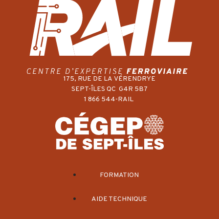
175, RUE DE LA VÉRENDRYE
SEPT-ÎLES QC G4R 5B7
1 866 544-RAIL
FORMATION
AIDE TECHNIQUE