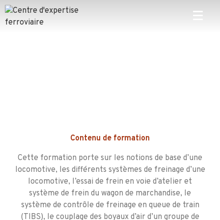
Contenu d
e formation
Cette formation porte sur les notions de base d’une
locomotive, les différents systèmes de freinage d’une
locomotive, l’essai de frein en voie d’atelier et
système de frein du wagon de marchandise, le
système de contrôle de freinage en queue de train
(TIBS), le couplage des boyaux d’air d’un groupe de