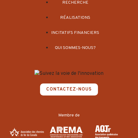
RECHERCHE
RÉALISATIONS
INCITATIFS FINANCIERS
QUI SOMMES-NOUS?
CONTACTEZ-NOUS
Membre de