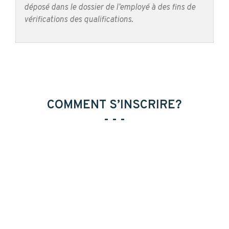
déposé dans le dossier de l’employé à des fins de
vérifications des qualifications.
COMMENT S’INSCRIRE?
- - -