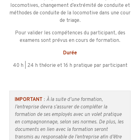
locomotives, changement d’extrémité de conduite et
méthodes de conduite de la locomotive dans une cour
de triage.
Pour valider les compétences du participant, des
examens sont prévus en cours de formation.
Durée
40 h | 24 h théorie et 16 h pratique par participant
IMPORTANT
:
À la suite d’une formation,
l’entreprise devra s’assurer de compléter la
formation de ses employés avec un volet pratique
en compagnonnage, selon ses normes. De plus, les
documents en lien avec la formation seront
transmis
au responsable de l’entreprise afin d’être