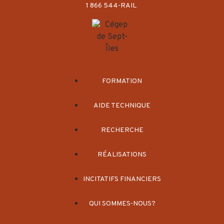
1 866 544-RAIL
FORMATION
AIDE TECHNIQUE
RECHERCHE
RÉALISATIONS
INCITATIFS FINANCIERS
QUI SOMMES-NOUS?