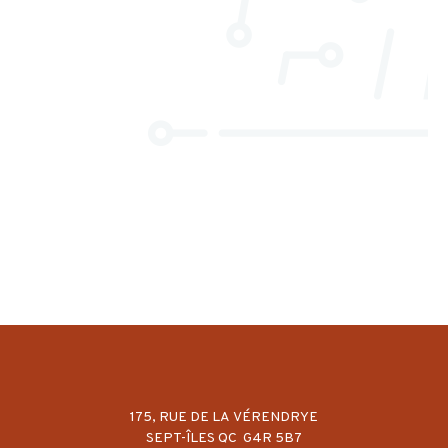
175, RUE DE LA VÉRENDRYE
SEPT-ÎLES QC G4R 5B7