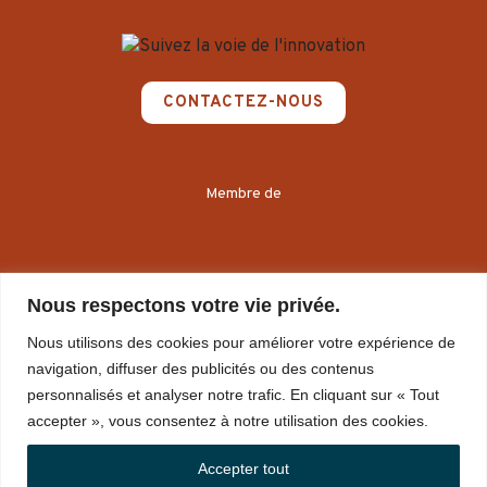
CONTACTEZ-NOUS
Membre de
Nous respectons votre vie privée.
Nous utilisons des cookies pour améliorer votre expérience de
navigation, diffuser des publicités ou des contenus
personnalisés et analyser notre trafic. En cliquant sur « Tout
accepter », vous consentez à notre utilisation des cookies.
Accepter tout