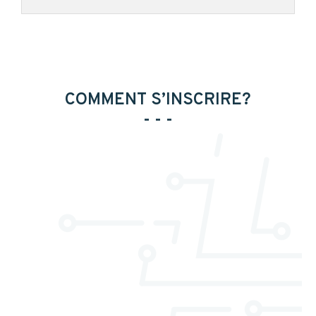
COMMENT S’INSCRIRE?
- - -