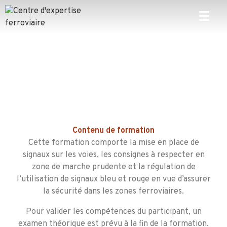
Contenu d
e formation
Cette formation comporte la mise en place de
signaux sur les voies, les consignes à respecter en
zone de marche prudente et la régulation de
l’utilisation de signaux bleu et rouge en vue d’assurer
la sécurité dans les zones ferroviaires.
Pour valider les compétences du participant, un
examen théorique est prévu à la fin de la formation.