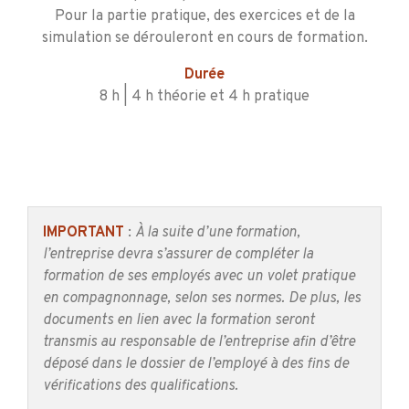
Pour la partie pratique, des exercices et de la
simulation se dérouleront en cours de formation.
Durée
8 h | 4 h théorie et 4 h pratique
IMPORTANT
:
À la suite d’une formation,
l’entreprise devra s’assurer de compléter la
formation de ses employés avec un volet pratique
en compagnonnage, selon ses normes. De plus, les
documents en lien avec la formation seront
transmis
au responsable de l’entreprise afin d’être
déposé dans le dossier de l’employé à des fins de
vérifications des qualifications.