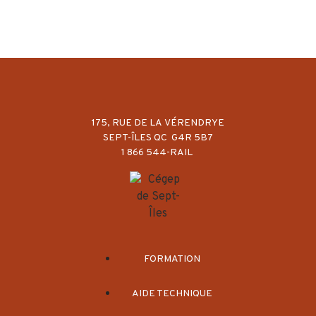
175, RUE DE LA VÉRENDRYE
SEPT-ÎLES QC G4R 5B7
1 866 544-RAIL
FORMATION
AIDE TECHNIQUE