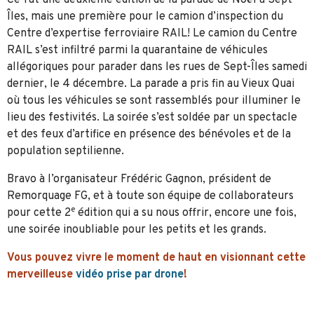
Îles, mais une première pour le camion d’inspection du
Centre d’expertise ferroviaire RAIL! Le camion du Centre
RAIL s’est infiltré parmi la quarantaine de véhicules
allégoriques pour parader dans les rues de Sept-Îles samedi
dernier, le 4 décembre. La parade a pris fin au Vieux Quai
où tous les véhicules se sont rassemblés pour illuminer le
lieu des festivités. La soirée s’est soldée par un spectacle
et des feux d’artifice en présence des bénévoles et de la
population septilienne.
Bravo à l’organisateur Frédéric Gagnon, président de
Remorquage FG, et à toute son équipe de collaborateurs
e
pour cette 2
édition qui a su nous offrir, encore une fois,
une soirée inoubliable pour les petits et les grands.
Vous pouvez vivre le moment de haut en visionnant cette
merveilleuse
vidéo prise par drone
!