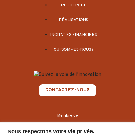
RECHERCHE
RÉALISATIONS
INCITATIFS FINANCIERS
QUI SOMMES-NOUS?
CONTACTEZ-NOUS
Membre de
Nous respectons votre vie privée.