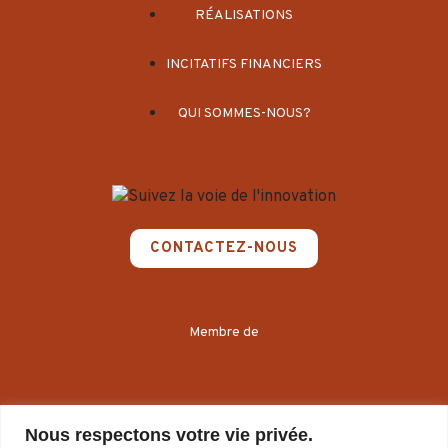
RÉALISATIONS
INCITATIFS FINANCIERS
QUI SOMMES-NOUS?
CONTACTEZ-NOUS
Membre de
Nous respectons votre vie privée.