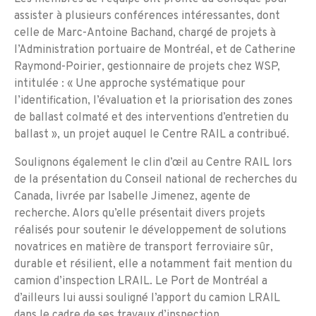
assister à plusieurs conférences intéressantes, dont
celle de Marc-Antoine Bachand, chargé de projets à
l’Administration portuaire de Montréal, et de Catherine
Raymond-Poirier, gestionnaire de projets chez WSP,
intitulée : « Une approche systématique pour
l’identification, l’évaluation et la priorisation des zones
de ballast colmaté et des interventions d’entretien du
ballast », un projet auquel le Centre RAIL a contribué.
Soulignons également le clin d’œil au Centre RAIL lors
de la présentation du Conseil national de recherches du
Canada, livrée par Isabelle Jimenez, agente de
recherche. Alors qu’elle présentait divers projets
réalisés pour soutenir le développement de solutions
novatrices en matière de transport ferroviaire sûr,
durable et résilient, elle a notamment fait mention du
camion d’inspection LRAIL. Le Port de Montréal a
d’ailleurs lui aussi souligné l’apport du camion LRAIL
dans le cadre de ses travaux d’inspection.