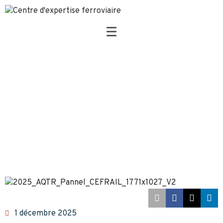
1 décembre 2025