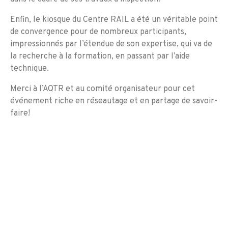
Enfin, le kiosque du Centre RAIL a été un véritable point
de convergence pour de nombreux participants,
impressionnés par l’étendue de son expertise, qui va de
la recherche à la formation, en passant par l’aide
technique.
Merci à l’AQTR et au comité organisateur pour cet
événement riche en réseautage et en partage de savoir-
faire!