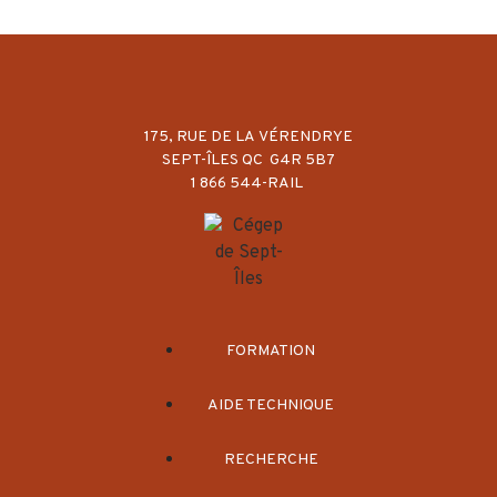
175, RUE DE LA VÉRENDRYE
SEPT-ÎLES QC G4R 5B7
1 866 544-RAIL
FORMATION
AIDE TECHNIQUE
RECHERCHE