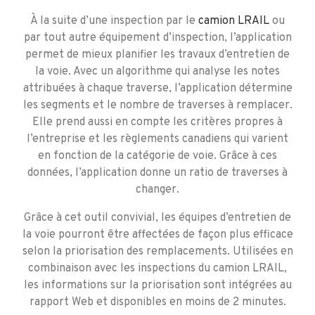
À la suite d’une inspection par le
camion LRAIL
ou
par tout autre équipement d’inspection, l’application
permet de mieux planifier les travaux d’entretien de
la voie. Avec un algorithme qui analyse les notes
attribuées à chaque traverse, l’application détermine
les segments et le nombre de traverses à remplacer.
Elle prend aussi en compte les critères propres à
l’entreprise et les règlements canadiens qui varient
en fonction de la catégorie de voie. Grâce à ces
données, l’application donne un ratio de traverses à
changer.
Grâce à cet outil convivial, les équipes d’entretien de
la voie pourront être affectées de façon plus efficace
selon la priorisation des remplacements. Utilisées en
combinaison avec les inspections du camion LRAIL,
les informations sur la priorisation sont intégrées au
rapport Web et disponibles en moins de 2 minutes.