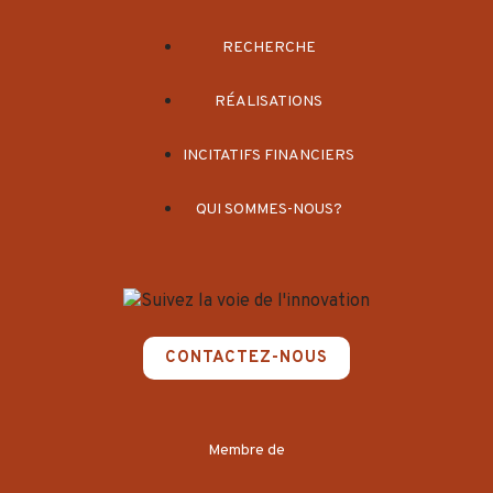
RECHERCHE
RÉALISATIONS
INCITATIFS FINANCIERS
QUI SOMMES-NOUS?
CONTACTEZ-NOUS
Membre de