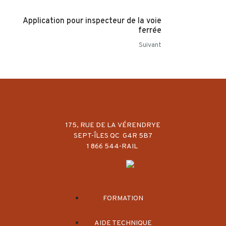
Application pour inspecteur de la voie
ferrée
Suivant
175, RUE DE LA VÉRENDRYE
SEPT-ÎLES QC G4R 5B7
1 866 544-RAIL
FORMATION
AIDE TECHNIQUE