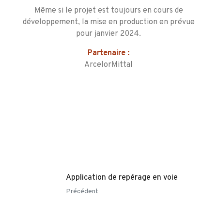
Même si le projet est toujours en cours de
développement, la mise en production en prévue
pour janvier 2024.
Partenaire :
ArcelorMittal
Application de repérage en voie
Précédent