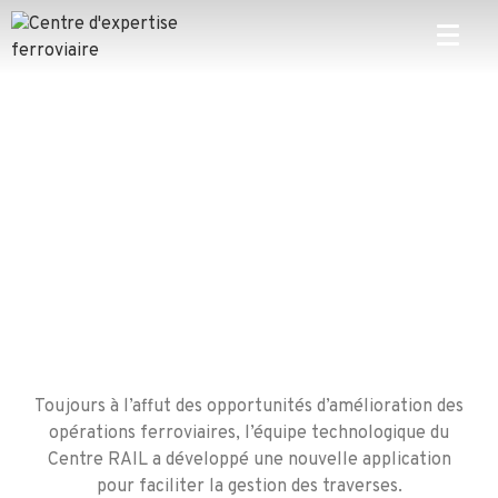
Toujours à l’affut des opportunités d’amélioration des
opérations ferroviaires, l’équipe technologique du
Centre RAIL a développé une nouvelle application
pour faciliter la gestion des traverses.