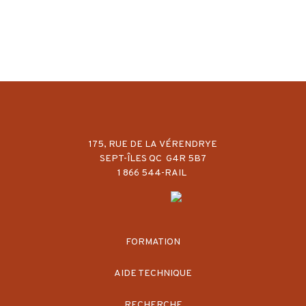
175, RUE DE LA VÉRENDRYE
SEPT-ÎLES QC G4R 5B7
1 866 544-RAIL
FORMATION
AIDE TECHNIQUE
RECHERCHE