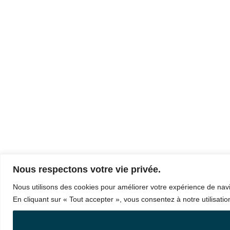
Nous respectons votre vie privée.
Nous utilisons des cookies pour améliorer votre expérience de navig
En cliquant sur « Tout accepter », vous consentez à notre utilisatio