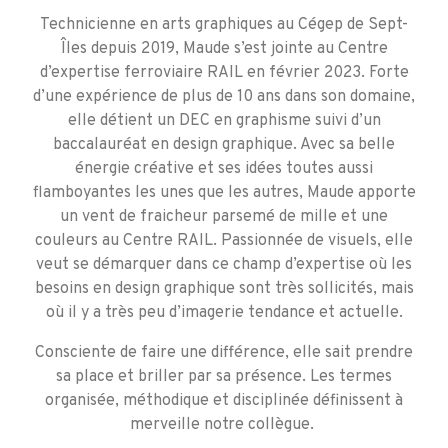
Technicienne en arts graphiques au Cégep de Sept-
Îles depuis 2019, Maude s’est jointe au Centre
d’expertise ferroviaire RAIL en février 2023. Forte
d’une expérience de plus de 10 ans dans son domaine,
elle détient un DEC en graphisme suivi d’un
baccalauréat en design graphique. Avec sa belle
énergie créative et ses idées toutes aussi
flamboyantes les unes que les autres, Maude apporte
un vent de fraicheur parsemé de mille et une
couleurs au Centre RAIL. Passionnée de visuels, elle
veut se démarquer dans ce champ d’expertise où les
besoins en design graphique sont très sollicités, mais
où il y a très peu d’imagerie tendance et actuelle.
Consciente de faire une différence, elle sait prendre
sa place et briller par sa présence. Les termes
organisée, méthodique et disciplinée définissent à
merveille notre collègue.