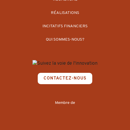
RÉALISATIONS
INCITATIFS FINANCIERS
QUI SOMMES-NOUS?
CONTACTEZ-NOUS
Membre de