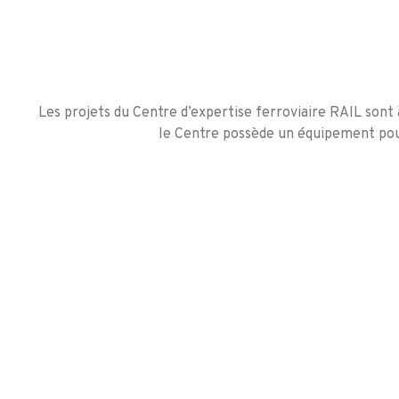
Les projets du Centre d’expertise ferroviaire RAIL sont 
le Centre possède un équipement pour