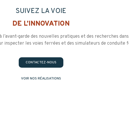
SUIVEZ LA VOIE
DE L’INNOVATION
à l’avant-garde des nouvelles pratiques et des recherches dans
 inspecter les voies ferrées et des simulateurs de conduite f
CONTACTEZ-NOUS
VOIR NOS RÉALISATIONS