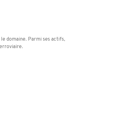
 le domaine. Parmi ses actifs,
erroviaire.