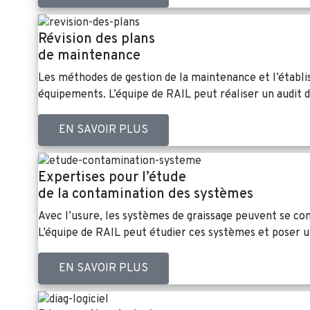
Révision des plans
de maintenance
Les méthodes de gestion de la maintenance et l’établi
équipements. L’équipe de RAIL peut réaliser un audit 
EN SAVOIR PLUS
Expertises pour l’étude
de la contamination des systèmes
Avec l’usure, les systèmes de graissage peuvent se co
L’équipe de RAIL peut étudier ces systèmes et poser u
EN SAVOIR PLUS