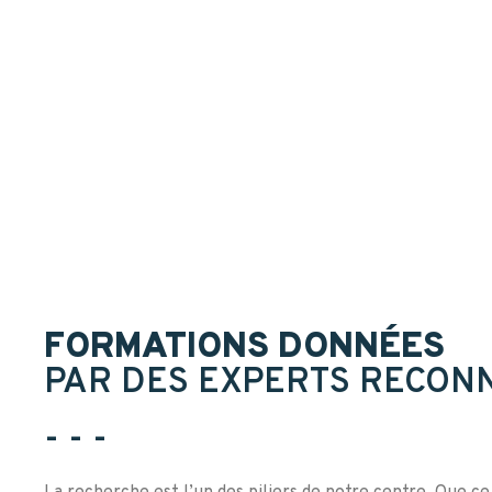
FORMATIONS DONNÉES
PAR DES EXPERTS RECON
- - -