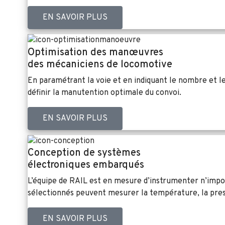
EN SAVOIR PLUS
Optimisation des manœuvres
des mécaniciens de locomotive
En paramétrant la voie et en indiquant le nombre et 
définir la manutention optimale du convoi.
EN SAVOIR PLUS
Conception de systèmes
électroniques embarqués
L’équipe de RAIL est en mesure d’instrumenter n’impo
sélectionnés peuvent mesurer la température, la pressio
EN SAVOIR PLUS