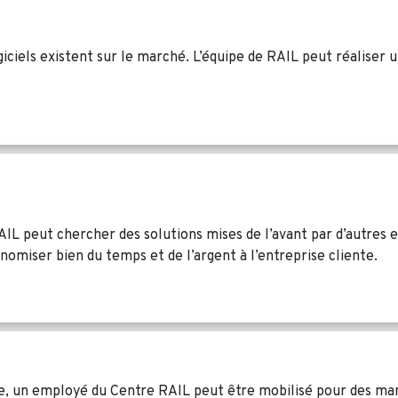
ogiciels existent sur le marché. L’équipe de RAIL peut réaliser u
AIL peut chercher des solutions mises de l’avant par d’autres 
omiser bien du temps et de l’argent à l’entreprise cliente.
se, un employé du Centre RAIL peut être mobilisé pour des ma