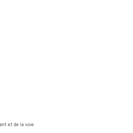
nt et de la voie