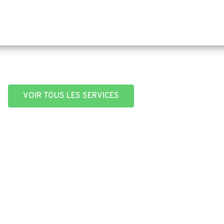
VOIR TOUS LES SERVICES