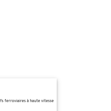
s ferroviaires à haute vitesse