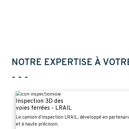
NOTRE EXPERTISE À VOTR
- - -
Inspection 3D des
voies ferrées - LRAIL
Le camion d’inspection LRAIL, développé en partenaria
et à haute précision.