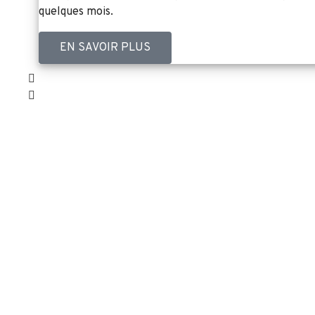
quelques mois.
EN SAVOIR PLUS