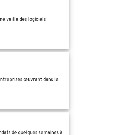
ne veille des logiciels
entreprises œuvrant dans le
ndats de quelques semaines à