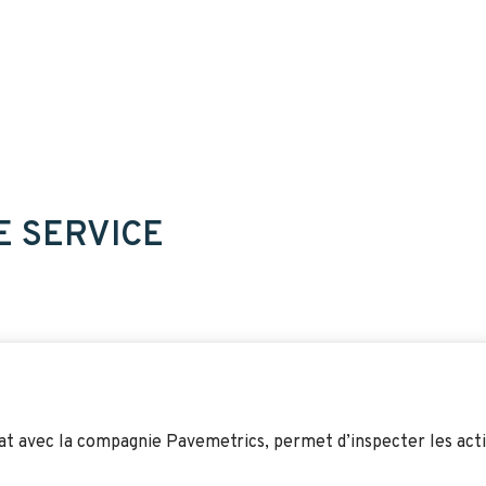
E SERVICE
t avec la compagnie Pavemetrics, permet d’inspecter les actif