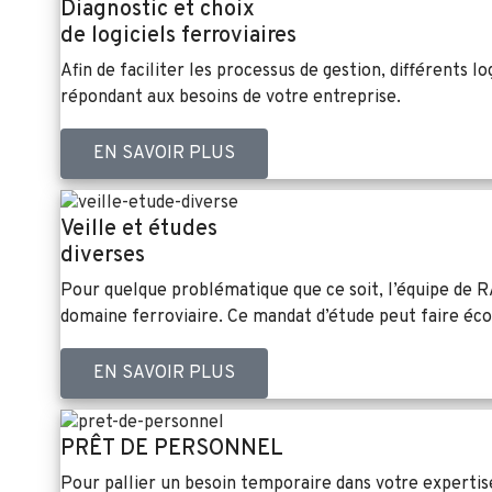
Diagnostic et choix
de logiciels ferroviaires
Afin de faciliter les processus de gestion, différents l
répondant aux besoins de votre entreprise.
EN SAVOIR PLUS
Veille et études
diverses
Pour quelque problématique que ce soit, l’équipe de R
domaine ferroviaire. Ce mandat d’étude peut faire écon
EN SAVOIR PLUS
PRÊT DE PERSONNEL
Pour pallier un besoin temporaire dans votre experti