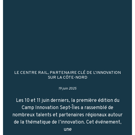
LE CENTRE RAIL, PARTENAIRE CLÉ DE L’INNOVATION
SUR LA CÔTE-NORD
19 juin 2025
Les 10 et 11 juin derniers, la première édition du
Camp Innovation Sept-Îles a rassemblé de
nombreux talents et partenaires régionaux autour
de la thématique de l’innovation. Cet événement,
une