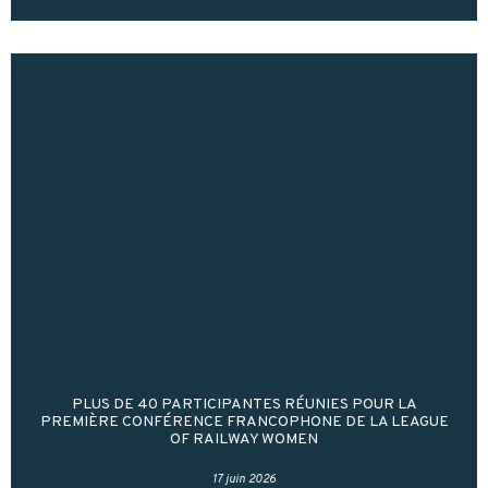
PLUS DE 40 PARTICIPANTES RÉUNIES POUR LA
PREMIÈRE CONFÉRENCE FRANCOPHONE DE LA LEAGUE
OF RAILWAY WOMEN
17 juin 2026