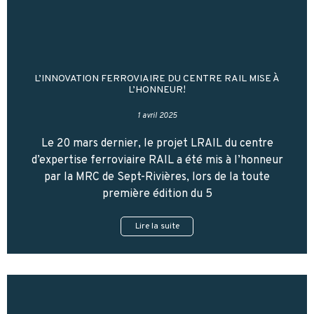
L’INNOVATION FERROVIAIRE DU CENTRE RAIL MISE À
L’HONNEUR!
1 avril 2025
Le 20 mars dernier, le projet LRAIL du centre
d’expertise ferroviaire RAIL a été mis à l’honneur
par la MRC de Sept-Rivières, lors de la toute
première édition du 5
Lire la suite