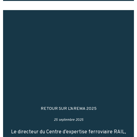
RETOUR SUR L’AREMA 2025
25 septembre 2025
Le directeur du Centre d’expertise ferroviaire RAIL,