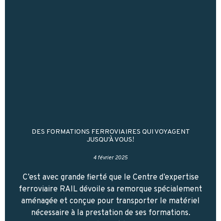
DES FORMATIONS FERROVIAIRES QUI VOYAGENT
JUSQU’À VOUS!
4 février 2025
C’est avec grande fierté que le Centre d’expertise
ferroviaire RAIL dévoile sa remorque spécialement
aménagée et conçue pour transporter le matériel
nécessaire à la prestation de ses formations.