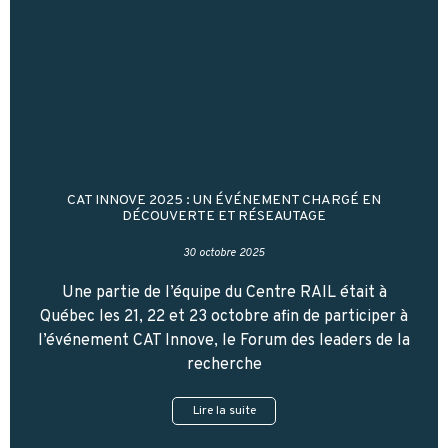
CAT INNOVE 2025 : UN ÉVÉNEMENT CHARGÉ EN
DÉCOUVERTE ET RÉSEAUTAGE
30 octobre 2025
Une partie de l’équipe du Centre RAIL était à
Québec les 21, 22 et 23 octobre afin de participer à
l’événement CAT Innove, le Forum des leaders de la
recherche
Lire la suite