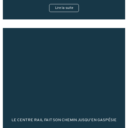
Lire la suite
LE CENTRE RAIL FAIT SON CHEMIN JUSQU’EN GASPÉSIE