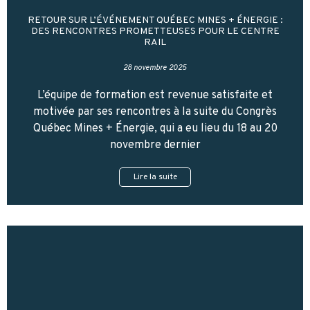
RETOUR SUR L’ÉVÉNEMENT QUÉBEC MINES + ÉNERGIE :
DES RENCONTRES PROMETTEUSES POUR LE CENTRE
RAIL
28 novembre 2025
L’équipe de formation est revenue satisfaite et
motivée par ses rencontres à la suite du Congrès
Québec Mines + Énergie, qui a eu lieu du 18 au 20
novembre dernier
Lire la suite