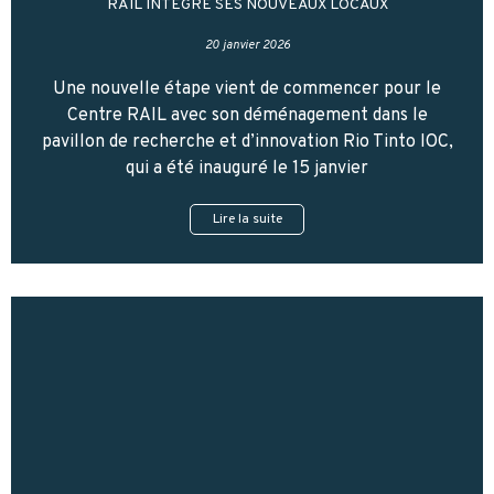
RAIL INTÈGRE SES NOUVEAUX LOCAUX
20 janvier 2026
Une nouvelle étape vient de commencer pour le
Centre RAIL avec son déménagement dans le
pavillon de recherche et d’innovation Rio Tinto IOC,
qui a été inauguré le 15 janvier
Lire la suite