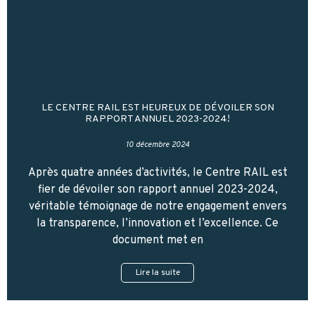
LE CENTRE RAIL EST HEUREUX DE DÉVOILER SON
RAPPORT ANNUEL 2023-2024!
10 décembre 2024
Après quatre années d’activités, le Centre RAIL est
fier de dévoiler son rapport annuel 2023-2024,
véritable témoignage de notre engagement envers
la transparence, l’innovation et l’excellence. Ce
document met en
Lire la suite