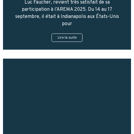
Luc Faucher, revient très satisfait de sa
participation à l’AREMA 2025. Du 14 au 17
septembre, il était à Indianapolis aux États-Unis
pour
Lire la suite