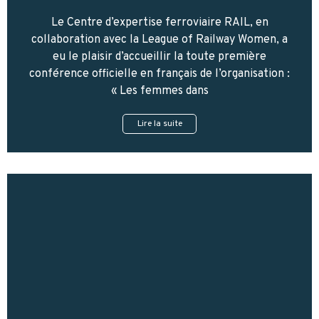
Le Centre d’expertise ferroviaire RAIL, en
collaboration avec la League of Railway Women, a
eu le plaisir d’accueillir la toute première
conférence officielle en français de l’organisation :
« Les femmes dans
Lire la suite