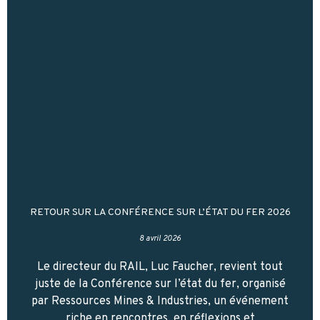
RETOUR SUR LA CONFÉRENCE SUR L’ÉTAT DU FER 2026
8 avril 2026
Le directeur du RAIL, Luc Faucher, revient tout
juste de la Conférence sur l’état du fer, organisé
par Ressources Mines & Industries, un événement
riche en rencontres, en réflexions et