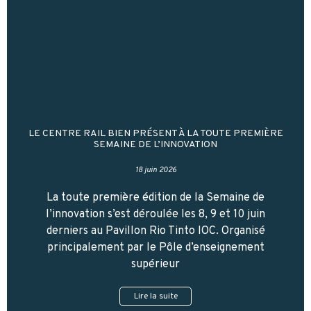
LE CENTRE RAIL BIEN PRÉSENT À LA TOUTE PREMIÈRE
SEMAINE DE L’INNOVATION
18 juin 2026
La toute première édition de la Semaine de
l’innovation s’est déroulée les 8, 9 et 10 juin
derniers au Pavillon Rio Tinto IOC. Organisé
principalement par le Pôle d’enseignement
supérieur
Lire la suite