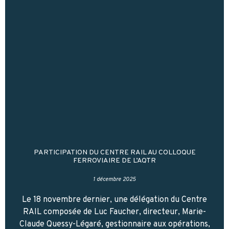
PARTICIPATION DU CENTRE RAIL AU COLLOQUE
FERROVIAIRE DE L’AQTR
1 décembre 2025
Le 18 novembre dernier, une délégation du Centre
RAIL composée de Luc Faucher, directeur, Marie-
Claude Quessy-Légaré, gestionnaire aux opérations,