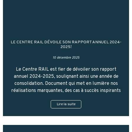
LE CENTRE RAIL DÉVOILE SON RAPPORT ANNUEL 2024-
2025!
10 décembre 2025
Le Centre RAIL est fier de dévoiler son rapport
annuel 2024-2025, soulignant ainsi une année de
consolidation. Document qui met en lumière nos
réalisations marquantes, des cas à succès inspirants
Lire la suite