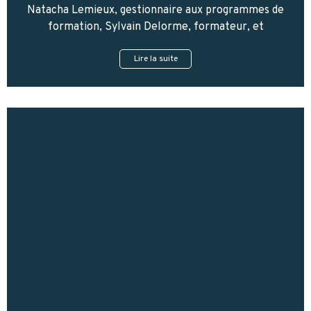
Natacha Lemieux, gestionnaire aux programmes de
formation, Sylvain Delorme, formateur, et
Lire la suite