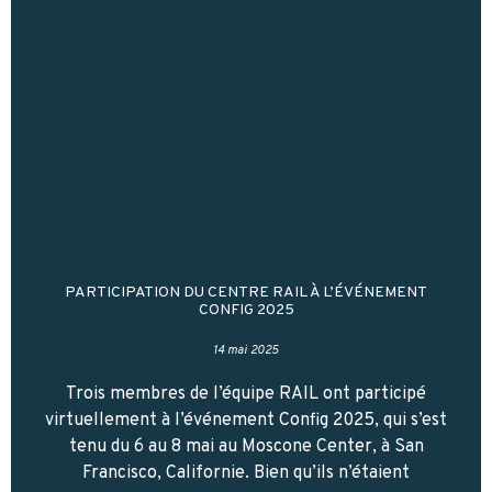
PARTICIPATION DU CENTRE RAIL À L’ÉVÉNEMENT
CONFIG 2025
14 mai 2025
Trois membres de l’équipe RAIL ont participé
virtuellement à l’événement Config 2025, qui s’est
tenu du 6 au 8 mai au Moscone Center, à San
Francisco, Californie. Bien qu’ils n’étaient