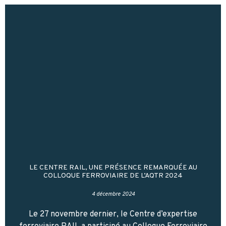
LE CENTRE RAIL, UNE PRÉSENCE REMARQUÉE AU
COLLOQUE FERROVIAIRE DE L’AQTR 2024
4 décembre 2024
Le 27 novembre dernier, le Centre d’expertise