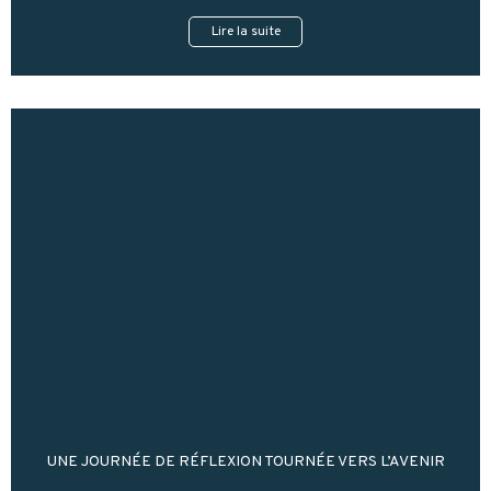
Lire la suite
UNE JOURNÉE DE RÉFLEXION TOURNÉE VERS L’AVENIR