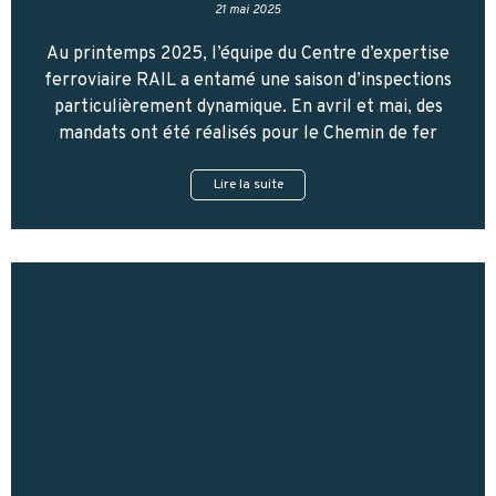
21 mai 2025
Au printemps 2025, l’équipe du Centre d’expertise
ferroviaire RAIL a entamé une saison d’inspections
particulièrement dynamique. En avril et mai, des
mandats ont été réalisés pour le Chemin de fer
Lire la suite