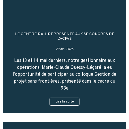
LE CENTRE RAIL REPRÉSENTÉ AU 93E CONGRÈS DE
L’ACFAS
29 mai 2026
Les 13 et 14 mai derniers, notre gestionnaire aux
opérations, Marie-Claude Quessy-Légaré, a eu
l’opportunité de participer au colloque Gestion de
projet sans frontières, présenté dans le cadre du
93e
Lire la suite