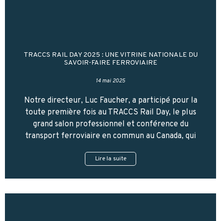
TRACCS RAIL DAY 2025 : UNE VITRINE NATIONALE DU
SAVOIR-FAIRE FERROVIAIRE
14 mai 2025
Notre directeur, Luc Faucher, a participé pour la
toute première fois au TRACCS Rail Day, le plus
grand salon professionnel et conférence du
transport ferroviaire en commun au Canada, qui
Lire la suite