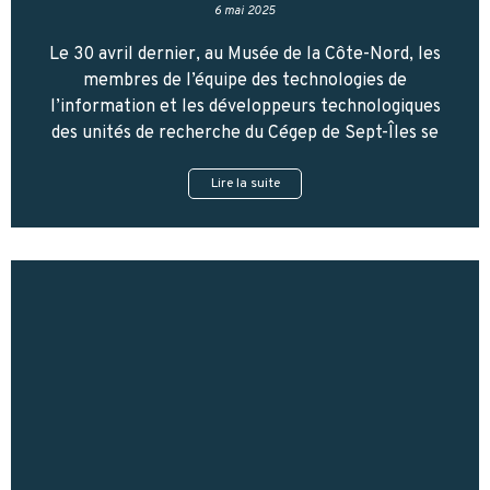
6 mai 2025
Le 30 avril dernier, au Musée de la Côte-Nord, les
membres de l’équipe des technologies de
l’information et les développeurs technologiques
des unités de recherche du Cégep de Sept-Îles se
Lire la suite