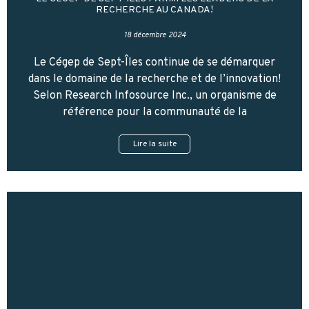
RECHERCHE AU CANADA!
18 décembre 2024
Le Cégep de Sept-Îles continue de se démarquer
dans le domaine de la recherche et de l’innovation!
Selon Research Infosource Inc., un organisme de
référence pour la communauté de la
Lire la suite