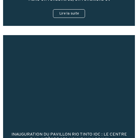
Lire la suite
INAUGURATION DU PAVILLON RIO TINTO IOC : LE CENTRE