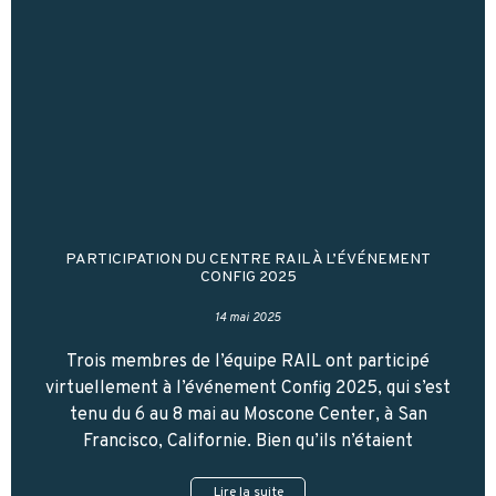
PARTICIPATION DU CENTRE RAIL À L’ÉVÉNEMENT
CONFIG 2025
14 mai 2025
Trois membres de l’équipe RAIL ont participé
virtuellement à l’événement Config 2025, qui s’est
tenu du 6 au 8 mai au Moscone Center, à San
Francisco, Californie. Bien qu’ils n’étaient
Lire la suite