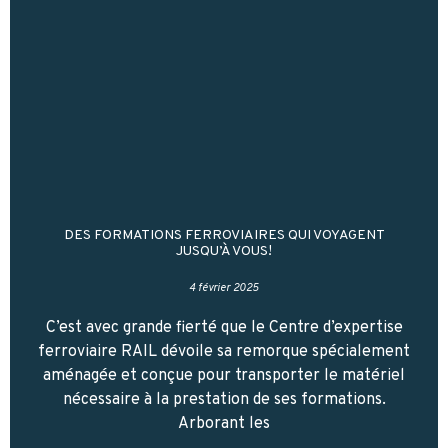
DES FORMATIONS FERROVIAIRES QUI VOYAGENT
JUSQU’À VOUS!
4 février 2025
C’est avec grande fierté que le Centre d’expertise
ferroviaire RAIL dévoile sa remorque spécialement
aménagée et conçue pour transporter le matériel
nécessaire à la prestation de ses formations.
Arborant les