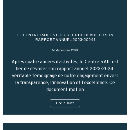
LE CENTRE RAIL EST HEUREUX DE DÉVOILER SON
RAPPORT ANNUEL 2023-2024!
10 décembre 2024
Après quatre années d’activités, le Centre RAIL est
fier de dévoiler son rapport annuel 2023-2024,
véritable témoignage de notre engagement envers
la transparence, l’innovation et l’excellence. Ce
document met en
Lire la suite