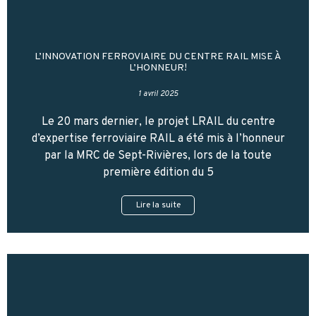
L’INNOVATION FERROVIAIRE DU CENTRE RAIL MISE À
L’HONNEUR!
1 avril 2025
Le 20 mars dernier, le projet LRAIL du centre
d’expertise ferroviaire RAIL a été mis à l’honneur
par la MRC de Sept-Rivières, lors de la toute
première édition du 5
Lire la suite