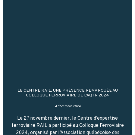
LE CENTRE RAIL, UNE PRÉSENCE REMARQUÉE AU
COLLOQUE FERROVIAIRE DE L’AQTR 2024
4 décembre 2024
Le 27 novembre dernier, le Centre d’expertise
ferroviaire RAIL a participé au Colloque Ferroviaire
2024, organisé par l’Association québécoise des