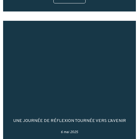
UNE JOURNÉE DE RÉFLEXION TOURNÉE VERS L’AVENIR
6 mai 2025