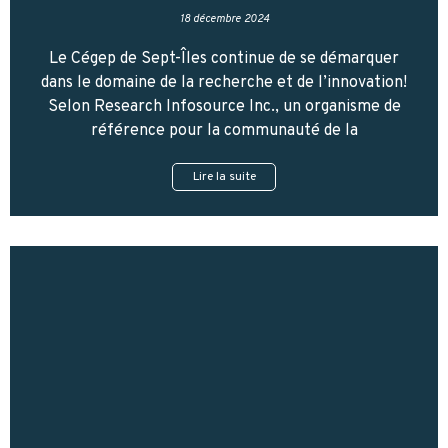
18 décembre 2024
Le Cégep de Sept-Îles continue de se démarquer
dans le domaine de la recherche et de l’innovation!
Selon Research Infosource Inc., un organisme de
référence pour la communauté de la
Lire la suite