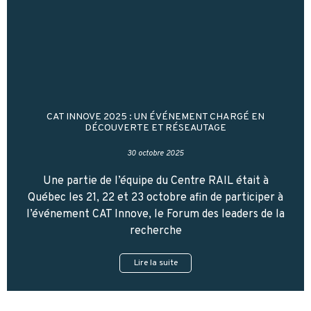
CAT INNOVE 2025 : UN ÉVÉNEMENT CHARGÉ EN
DÉCOUVERTE ET RÉSEAUTAGE
30 octobre 2025
Une partie de l’équipe du Centre RAIL était à
Québec les 21, 22 et 23 octobre afin de participer à
l’événement CAT Innove, le Forum des leaders de la
recherche
Lire la suite