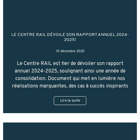
LE CENTRE RAIL DÉVOILE SON RAPPORT ANNUEL 2024-
2025!
10 décembre 2025
Le Centre RAIL est fier de dévoiler son rapport
annuel 2024-2025, soulignant ainsi une année de
consolidation. Document qui met en lumière nos
réalisations marquantes, des cas à succès inspirants
Lire la suite