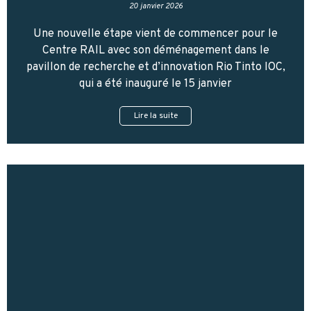
20 janvier 2026
Une nouvelle étape vient de commencer pour le
Centre RAIL avec son déménagement dans le
pavillon de recherche et d’innovation Rio Tinto IOC,
qui a été inauguré le 15 janvier
Lire la suite