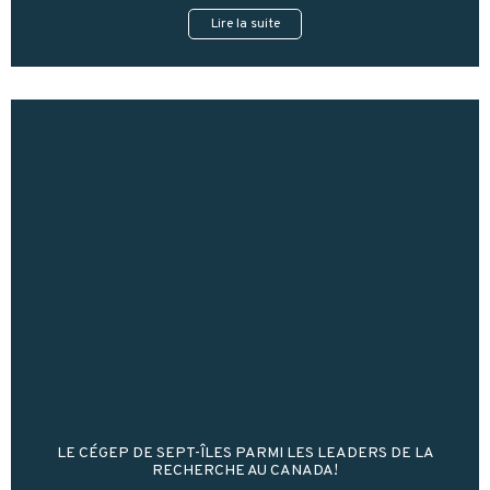
Lire la suite
LE CÉGEP DE SEPT-ÎLES PARMI LES LEADERS DE LA
RECHERCHE AU CANADA!