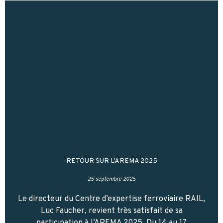
RETOUR SUR L’AREMA 2025
25 septembre 2025
Le directeur du Centre d’expertise ferroviaire RAIL,
Luc Faucher, revient très satisfait de sa