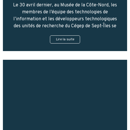
Le 30 avril dernier, au Musée de la Côte-Nord, les
membres de l’équipe des technologies de
l’information et les développeurs technologiques
des unités de recherche du Cégep de Sept-Îles se
Lire la suite