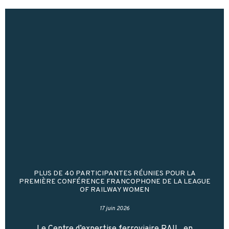
PLUS DE 40 PARTICIPANTES RÉUNIES POUR LA
PREMIÈRE CONFÉRENCE FRANCOPHONE DE LA LEAGUE
OF RAILWAY WOMEN
17 juin 2026