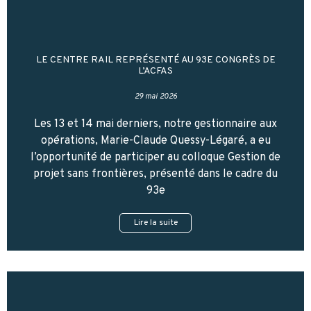
LE CENTRE RAIL REPRÉSENTÉ AU 93E CONGRÈS DE
L’ACFAS
29 mai 2026
Les 13 et 14 mai derniers, notre gestionnaire aux
opérations, Marie-Claude Quessy-Légaré, a eu
l’opportunité de participer au colloque Gestion de
projet sans frontières, présenté dans le cadre du
93e
Lire la suite