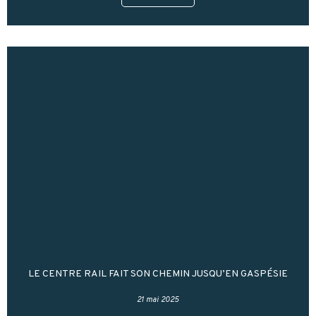
LE CENTRE RAIL FAIT SON CHEMIN JUSQU’EN GASPÉSIE
21 mai 2025