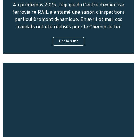
Au printemps 2025, l’équipe du Centre d’expertise
ferroviaire RAIL a entamé une saison d’inspections
particulièrement dynamique. En avril et mai, des
mandats ont été réalisés pour le Chemin de fer
Lire la suite