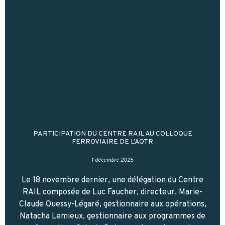
PARTICIPATION DU CENTRE RAIL AU COLLOQUE
FERROVIAIRE DE L’AQTR
1 décembre 2025
Le 18 novembre dernier, une délégation du Centre
RAIL composée de Luc Faucher, directeur, Marie-
Claude Quessy-Légaré, gestionnaire aux opérations,
Natacha Lemieux, gestionnaire aux programmes de