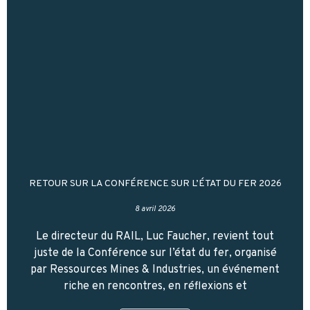
RETOUR SUR LA CONFÉRENCE SUR L’ÉTAT DU FER 2026
8 avril 2026
Le directeur du RAIL, Luc Faucher, revient tout
juste de la Conférence sur l’état du fer, organisé
par Ressources Mines & Industries, un événement
riche en rencontres, en réflexions et