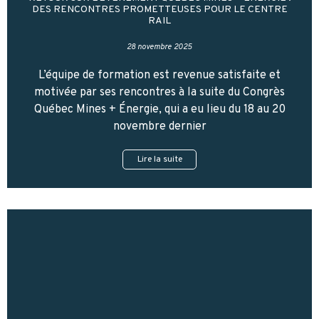
DES RENCONTRES PROMETTEUSES POUR LE CENTRE
RAIL
28 novembre 2025
L’équipe de formation est revenue satisfaite et
motivée par ses rencontres à la suite du Congrès
Québec Mines + Énergie, qui a eu lieu du 18 au 20
novembre dernier
Lire la suite