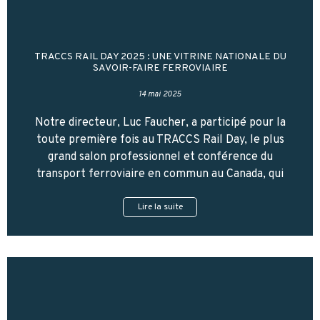
TRACCS RAIL DAY 2025 : UNE VITRINE NATIONALE DU
SAVOIR-FAIRE FERROVIAIRE
14 mai 2025
Notre directeur, Luc Faucher, a participé pour la
toute première fois au TRACCS Rail Day, le plus
grand salon professionnel et conférence du
transport ferroviaire en commun au Canada, qui
Lire la suite