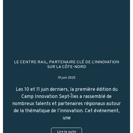
LE CENTRE RAIL, PARTENAIRE CLÉ DE L’INNOVATION
SUR LA CÔTE-NORD
19 juin 2025
Les 10 et 11 juin derniers, la première édition du
Camp Innovation Sept-Îles a rassemblé de
nombreux talents et partenaires régionaux autour
de la thématique de l’innovation. Cet événement,
une
Lire la suite