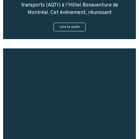
transports (AQTr) à l’Hôtel Bonaventure de
Montréal. Cet événement, réunissant
Lire la suite