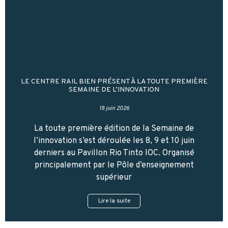
LE CENTRE RAIL BIEN PRÉSENT À LA TOUTE PREMIÈRE
SEMAINE DE L’INNOVATION
18 juin 2026
La toute première édition de la Semaine de
l’innovation s’est déroulée les 8, 9 et 10 juin
derniers au Pavillon Rio Tinto IOC. Organisé
principalement par le Pôle d’enseignement
supérieur
Lire la suite