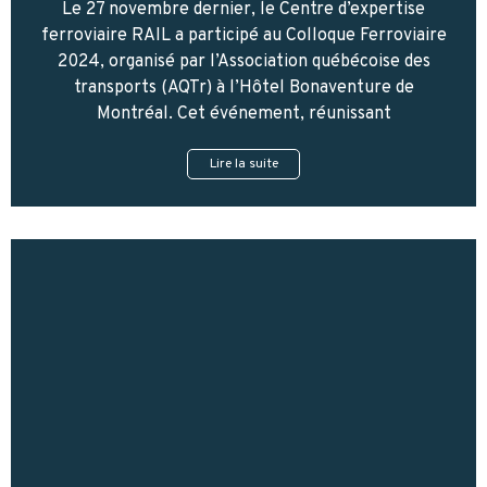
Le 27 novembre dernier, le Centre d’expertise
ferroviaire RAIL a participé au Colloque Ferroviaire
2024, organisé par l’Association québécoise des
transports (AQTr) à l’Hôtel Bonaventure de
Montréal. Cet événement, réunissant
Lire la suite