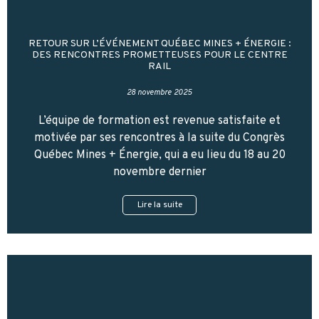
RETOUR SUR L’ÉVÉNEMENT QUÉBEC MINES + ÉNERGIE :
DES RENCONTRES PROMETTEUSES POUR LE CENTRE
RAIL
28 novembre 2025
L’équipe de formation est revenue satisfaite et
motivée par ses rencontres à la suite du Congrès
Québec Mines + Énergie, qui a eu lieu du 18 au 20
novembre dernier
Lire la suite