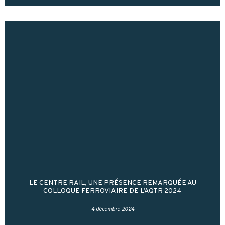
LE CENTRE RAIL, UNE PRÉSENCE REMARQUÉE AU
COLLOQUE FERROVIAIRE DE L’AQTR 2024
4 décembre 2024