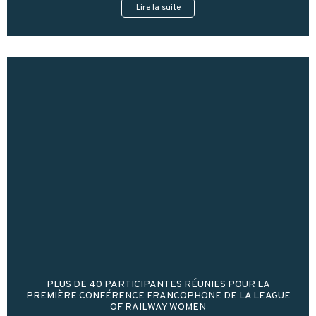
Lire la suite
PLUS DE 40 PARTICIPANTES RÉUNIES POUR LA
PREMIÈRE CONFÉRENCE FRANCOPHONE DE LA LEAGUE
OF RAILWAY WOMEN