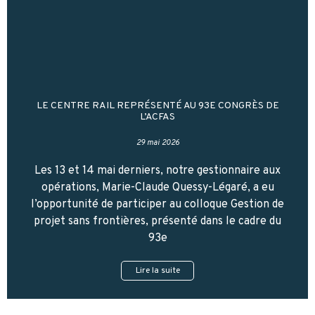
LE CENTRE RAIL REPRÉSENTÉ AU 93E CONGRÈS DE
L’ACFAS
29 mai 2026
Les 13 et 14 mai derniers, notre gestionnaire aux
opérations, Marie-Claude Quessy-Légaré, a eu
l’opportunité de participer au colloque Gestion de
projet sans frontières, présenté dans le cadre du
93e
Lire la suite