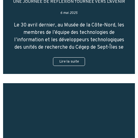
UNE JOURNÉE DE RÉFLEXION TOURNÉE VERS L’AVENIR
6 mai 2025
Le 30 avril dernier, au Musée de la Côte-Nord, les
membres de l’équipe des technologies de
l’information et les développeurs technologiques
des unités de recherche du Cégep de Sept-Îles se
Lire la suite