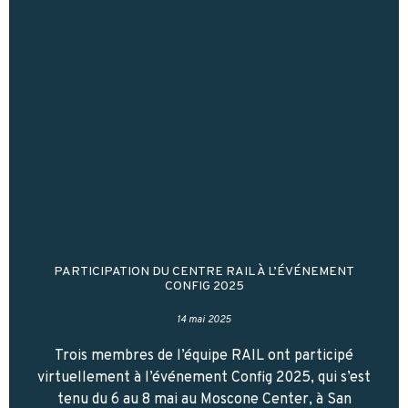
PARTICIPATION DU CENTRE RAIL À L’ÉVÉNEMENT
CONFIG 2025
14 mai 2025
Trois membres de l’équipe RAIL ont participé
virtuellement à l’événement Config 2025, qui s’est
tenu du 6 au 8 mai au Moscone Center, à San