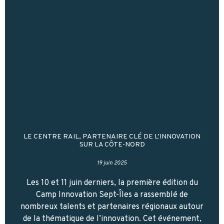
LE CENTRE RAIL, PARTENAIRE CLÉ DE L’INNOVATION
SUR LA CÔTE-NORD
19 juin 2025
Les 10 et 11 juin derniers, la première édition du
Camp Innovation Sept-Îles a rassemblé de
nombreux talents et partenaires régionaux autour
de la thématique de l’innovation. Cet événement,