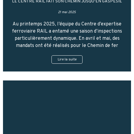
LE CENTRE RAIL FAIT SON CHEMIN JUSQU’EN GASPÉSIE
21 mai 2025
Au printemps 2025, l’équipe du Centre d’expertise
ferroviaire RAIL a entamé une saison d’inspections
particulièrement dynamique. En avril et mai, des
mandats ont été réalisés pour le Chemin de fer
Lire la suite