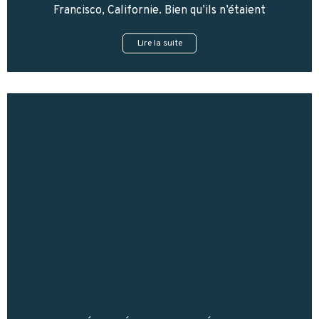
Francisco, Californie. Bien qu’ils n’étaient
Lire la suite