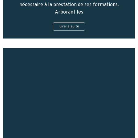
nécessaire à la prestation de ses formations.
Arborant les
Lire la suite