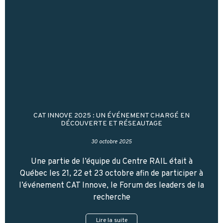
CAT INNOVE 2025 : UN ÉVÉNEMENT CHARGÉ EN
DÉCOUVERTE ET RÉSEAUTAGE
30 octobre 2025
Une partie de l’équipe du Centre RAIL était à
Québec les 21, 22 et 23 octobre afin de participer à
l’événement CAT Innove, le Forum des leaders de la
recherche
Lire la suite