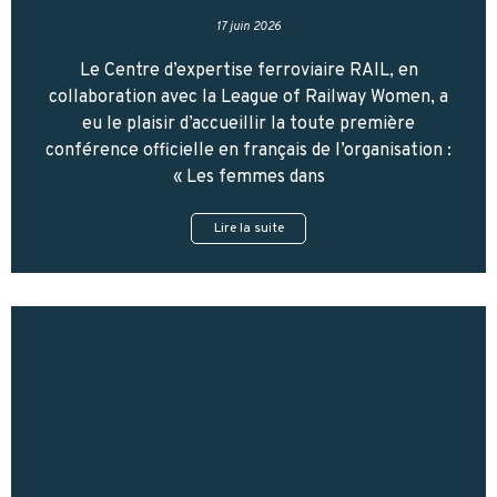
17 juin 2026
Le Centre d’expertise ferroviaire RAIL, en
collaboration avec la League of Railway Women, a
eu le plaisir d’accueillir la toute première
conférence officielle en français de l’organisation :
« Les femmes dans
Lire la suite