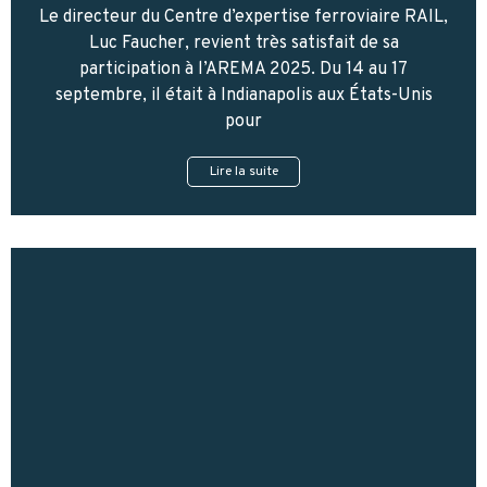
Le directeur du Centre d’expertise ferroviaire RAIL,
Luc Faucher, revient très satisfait de sa
participation à l’AREMA 2025. Du 14 au 17
septembre, il était à Indianapolis aux États-Unis
pour
Lire la suite