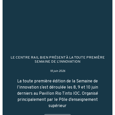
LE CENTRE RAIL BIEN PRÉSENT À LA TOUTE PREMIÈRE
SEMAINE DE L’INNOVATION
18 juin 2026
La toute première édition de la Semaine de
l’innovation s’est déroulée les 8, 9 et 10 juin
derniers au Pavillon Rio Tinto IOC. Organisé
principalement par le Pôle d’enseignement
supérieur