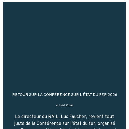
RETOUR SUR LA CONFÉRENCE SUR L’ÉTAT DU FER 2026
8 avril 2026
Le directeur du RAIL, Luc Faucher, revient tout
juste de la Conférence sur l’état du fer, organisé