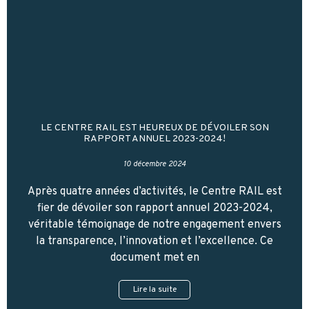
LE CENTRE RAIL EST HEUREUX DE DÉVOILER SON
RAPPORT ANNUEL 2023-2024!
10 décembre 2024
Après quatre années d’activités, le Centre RAIL est
fier de dévoiler son rapport annuel 2023-2024,
véritable témoignage de notre engagement envers
la transparence, l’innovation et l’excellence. Ce
document met en
Lire la suite