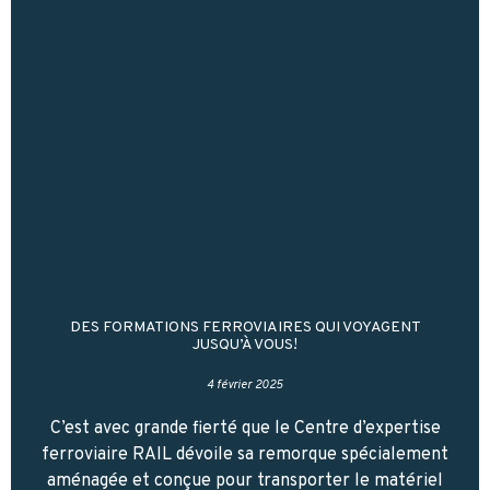
DES FORMATIONS FERROVIAIRES QUI VOYAGENT
JUSQU’À VOUS!
4 février 2025
C’est avec grande fierté que le Centre d’expertise
ferroviaire RAIL dévoile sa remorque spécialement
aménagée et conçue pour transporter le matériel