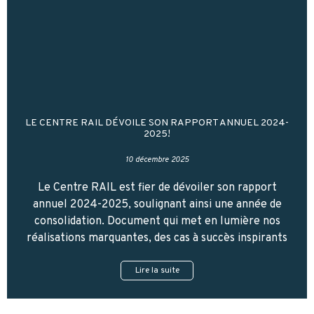
LE CENTRE RAIL DÉVOILE SON RAPPORT ANNUEL 2024-
2025!
10 décembre 2025
Le Centre RAIL est fier de dévoiler son rapport
annuel 2024-2025, soulignant ainsi une année de
consolidation. Document qui met en lumière nos
réalisations marquantes, des cas à succès inspirants
Lire la suite