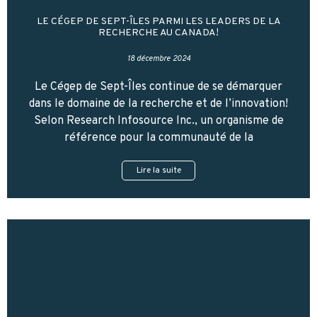
LE CÉGEP DE SEPT-ÎLES PARMI LES LEADERS DE LA
RECHERCHE AU CANADA!
18 décembre 2024
Le Cégep de Sept-Îles continue de se démarquer
dans le domaine de la recherche et de l’innovation!
Selon Research Infosource Inc., un organisme de
référence pour la communauté de la
Lire la suite