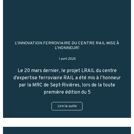
L’INNOVATION FERROVIAIRE DU CENTRE RAIL MISE À
L’HONNEUR!
1 avril 2025
Le 20 mars dernier, le projet LRAIL du centre
d’expertise ferroviaire RAIL a été mis à l’honneur
par la MRC de Sept-Rivières, lors de la toute
première édition du 5
Lire la suite