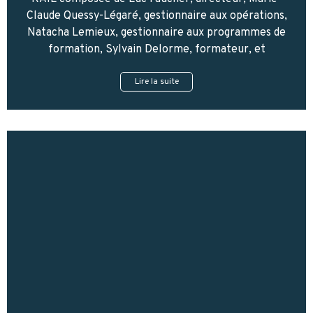
Claude Quessy-Légaré, gestionnaire aux opérations,
Natacha Lemieux, gestionnaire aux programmes de
formation, Sylvain Delorme, formateur, et
Lire la suite