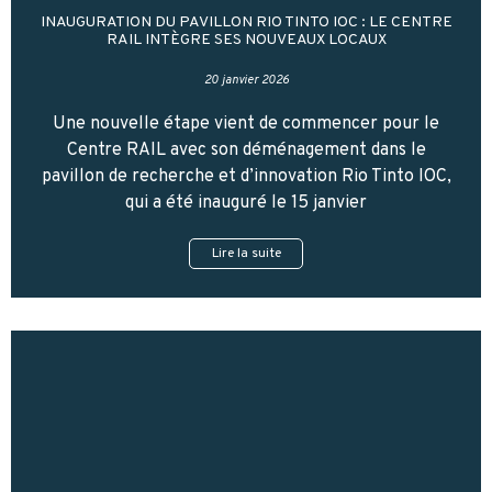
INAUGURATION DU PAVILLON RIO TINTO IOC : LE CENTRE
RAIL INTÈGRE SES NOUVEAUX LOCAUX
20 janvier 2026
Une nouvelle étape vient de commencer pour le
Centre RAIL avec son déménagement dans le
pavillon de recherche et d’innovation Rio Tinto IOC,
qui a été inauguré le 15 janvier
Lire la suite