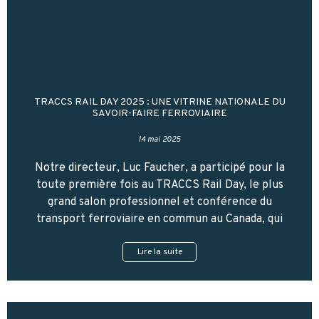
TRACCS RAIL DAY 2025 : UNE VITRINE NATIONALE DU
SAVOIR-FAIRE FERROVIAIRE
14 mai 2025
Notre directeur, Luc Faucher, a participé pour la
toute première fois au TRACCS Rail Day, le plus
grand salon professionnel et conférence du
transport ferroviaire en commun au Canada, qui
Lire la suite