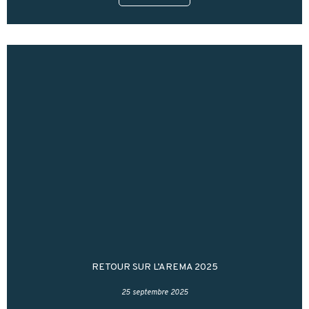
RETOUR SUR L’AREMA 2025
25 septembre 2025