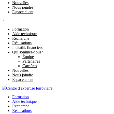
Nouvelles
Nous joindre
Espace client
×
Formation
Aide technique
Recherche
Réalisations
Incitatifs financiers
Qui sommes-nous?
Équipe
Partenaires
Carrières
Nouvelles
Nous joindre
Espace client
Formation
Aide technique
Recherche
Réalisations