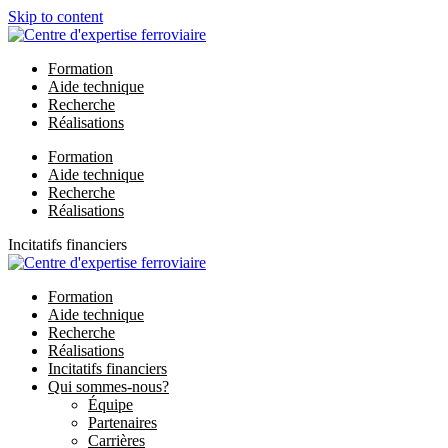
Skip to content
Formation
Aide technique
Recherche
Réalisations
Formation
Aide technique
Recherche
Réalisations
Incitatifs financiers
Formation
Aide technique
Recherche
Réalisations
Incitatifs financiers
Qui sommes-nous?
Équipe
Partenaires
Carrières