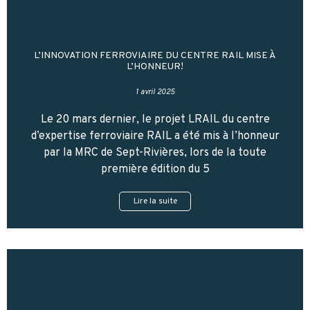
L’INNOVATION FERROVIAIRE DU CENTRE RAIL MISE À
L’HONNEUR!
1 avril 2025
Le 20 mars dernier, le projet LRAIL du centre
d’expertise ferroviaire RAIL a été mis à l’honneur
par la MRC de Sept-Rivières, lors de la toute
première édition du 5
Lire la suite