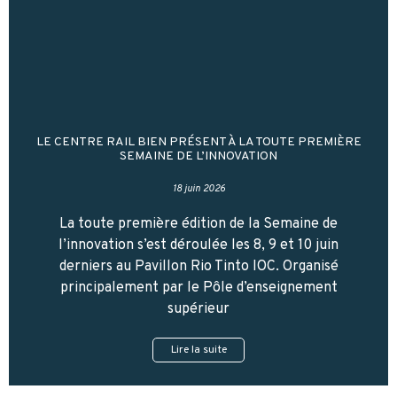
LE CENTRE RAIL BIEN PRÉSENT À LA TOUTE PREMIÈRE
SEMAINE DE L’INNOVATION
18 juin 2026
La toute première édition de la Semaine de
l’innovation s’est déroulée les 8, 9 et 10 juin
derniers au Pavillon Rio Tinto IOC. Organisé
principalement par le Pôle d’enseignement
supérieur
Lire la suite