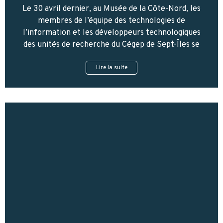
Le 30 avril dernier, au Musée de la Côte-Nord, les
membres de l’équipe des technologies de
l’information et les développeurs technologiques
des unités de recherche du Cégep de Sept-Îles se
Lire la suite