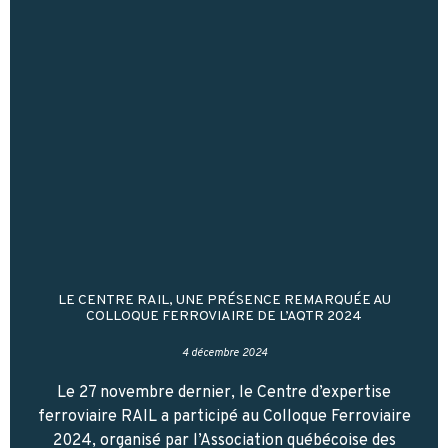
LE CENTRE RAIL, UNE PRÉSENCE REMARQUÉE AU
COLLOQUE FERROVIAIRE DE L’AQTR 2024
4 décembre 2024
Le 27 novembre dernier, le Centre d’expertise
ferroviaire RAIL a participé au Colloque Ferroviaire
2024, organisé par l’Association québécoise des