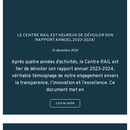
LE CENTRE RAIL EST HEUREUX DE DÉVOILER SON
RAPPORT ANNUEL 2023-2024!
10 décembre 2024
Après quatre années d’activités, le Centre RAIL est
fier de dévoiler son rapport annuel 2023-2024,
véritable témoignage de notre engagement envers
la transparence, l’innovation et l’excellence. Ce
document met en
Lire la suite