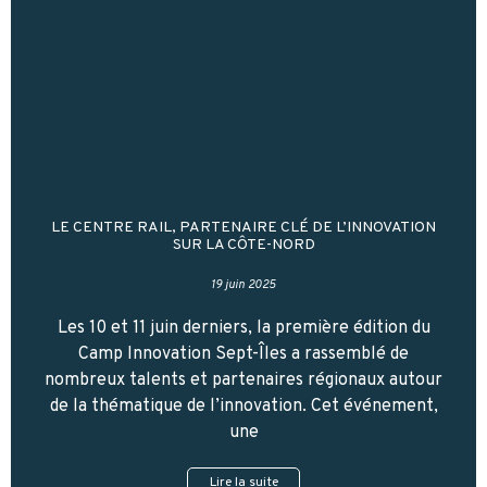
LE CENTRE RAIL, PARTENAIRE CLÉ DE L’INNOVATION
SUR LA CÔTE-NORD
19 juin 2025
Les 10 et 11 juin derniers, la première édition du
Camp Innovation Sept-Îles a rassemblé de
nombreux talents et partenaires régionaux autour
de la thématique de l’innovation. Cet événement,
une
Lire la suite