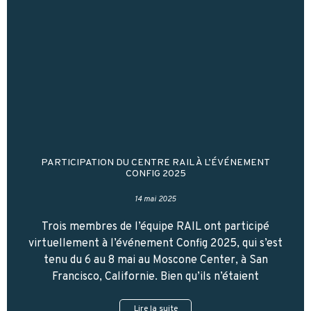
PARTICIPATION DU CENTRE RAIL À L’ÉVÉNEMENT
CONFIG 2025
14 mai 2025
Trois membres de l’équipe RAIL ont participé
virtuellement à l’événement Config 2025, qui s’est
tenu du 6 au 8 mai au Moscone Center, à San
Francisco, Californie. Bien qu’ils n’étaient
Lire la suite