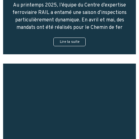
Au printemps 2025, l’équipe du Centre d’expertise
ferroviaire RAIL a entamé une saison d’inspections
particulièrement dynamique. En avril et mai, des
mandats ont été réalisés pour le Chemin de fer
Lire la suite