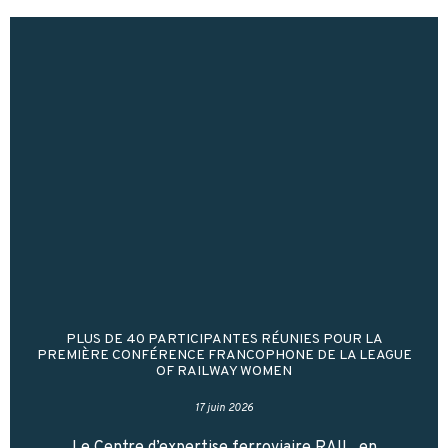
PLUS DE 40 PARTICIPANTES RÉUNIES POUR LA
PREMIÈRE CONFÉRENCE FRANCOPHONE DE LA LEAGUE
OF RAILWAY WOMEN
17 juin 2026