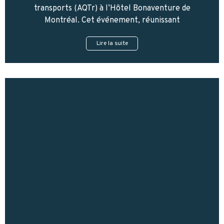
transports (AQTr) à l’Hôtel Bonaventure de
Montréal. Cet événement, réunissant
Lire la suite