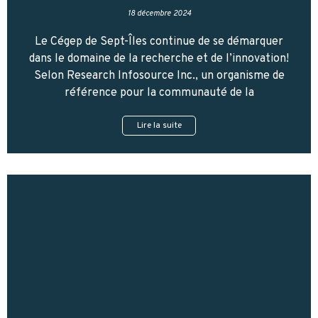
18 décembre 2024
Le Cégep de Sept-Îles continue de se démarquer
dans le domaine de la recherche et de l’innovation!
Selon Research Infosource Inc., un organisme de
référence pour la communauté de la
Lire la suite