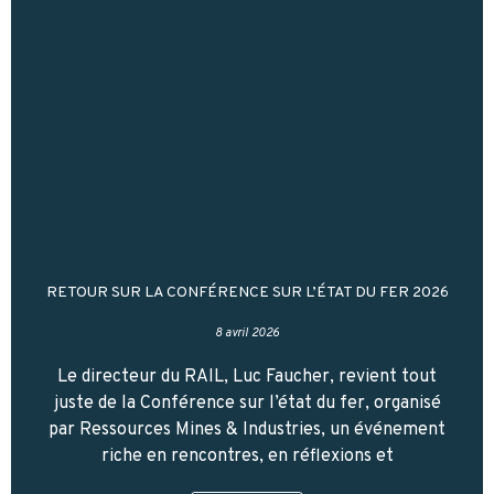
RETOUR SUR LA CONFÉRENCE SUR L’ÉTAT DU FER 2026
8 avril 2026
Le directeur du RAIL, Luc Faucher, revient tout
juste de la Conférence sur l’état du fer, organisé
par Ressources Mines & Industries, un événement
riche en rencontres, en réflexions et