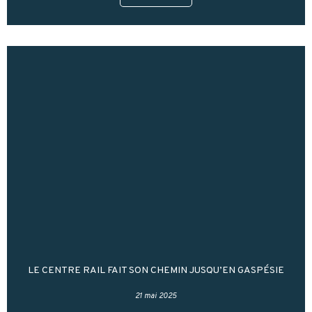
LE CENTRE RAIL FAIT SON CHEMIN JUSQU’EN GASPÉSIE
21 mai 2025