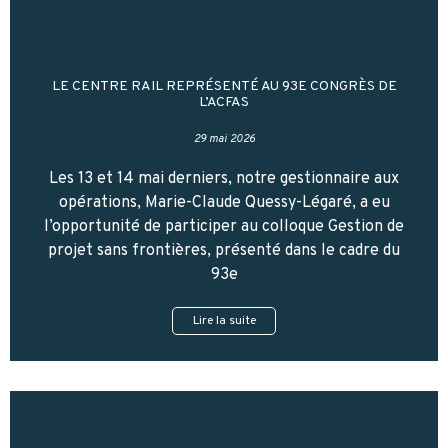
LE CENTRE RAIL REPRÉSENTÉ AU 93E CONGRÈS DE
L’ACFAS
29 mai 2026
Les 13 et 14 mai derniers, notre gestionnaire aux
opérations, Marie-Claude Quessy-Légaré, a eu
l’opportunité de participer au colloque Gestion de
projet sans frontières, présenté dans le cadre du
93e
Lire la suite