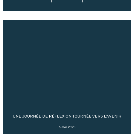
UNE JOURNÉE DE RÉFLEXION TOURNÉE VERS L’AVENIR
6 mai 2025