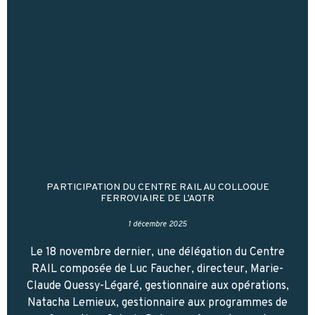
PARTICIPATION DU CENTRE RAIL AU COLLOQUE
FERROVIAIRE DE L’AQTR
1 décembre 2025
Le 18 novembre dernier, une délégation du Centre
RAIL composée de Luc Faucher, directeur, Marie-
Claude Quessy-Légaré, gestionnaire aux opérations,
Natacha Lemieux, gestionnaire aux programmes de