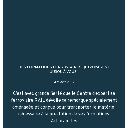
DES FORMATIONS FERROVIAIRES QUI VOYAGENT
JUSQU’À VOUS!
4 février 2025
C’est avec grande fierté que le Centre d’expertise
ferroviaire RAIL dévoile sa remorque spécialement
aménagée et conçue pour transporter le matériel
nécessaire à la prestation de ses formations.
Arborant les