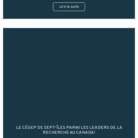
Lire la suite
LE CÉGEP DE SEPT-ÎLES PARMI LES LEADERS DE LA
RECHERCHE AU CANADA!