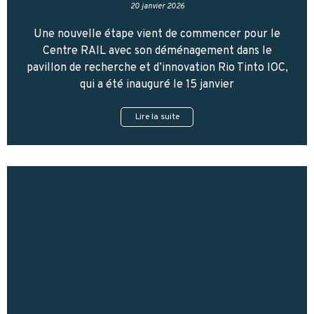
20 janvier 2026
Une nouvelle étape vient de commencer pour le
Centre RAIL avec son déménagement dans le
pavillon de recherche et d’innovation Rio Tinto IOC,
qui a été inauguré le 15 janvier
Lire la suite