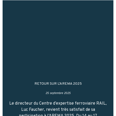
RETOUR SUR L’AREMA 2025
25 septembre 2025
Le directeur du Centre d’expertise ferroviaire RAIL,
Luc Faucher, revient très satisfait de sa