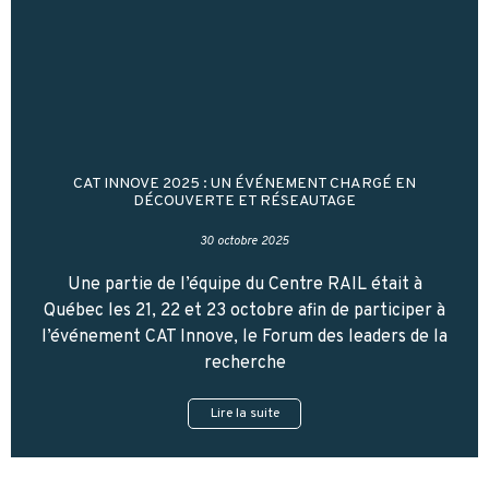
CAT INNOVE 2025 : UN ÉVÉNEMENT CHARGÉ EN
DÉCOUVERTE ET RÉSEAUTAGE
30 octobre 2025
Une partie de l’équipe du Centre RAIL était à
Québec les 21, 22 et 23 octobre afin de participer à
l’événement CAT Innove, le Forum des leaders de la
recherche
Lire la suite