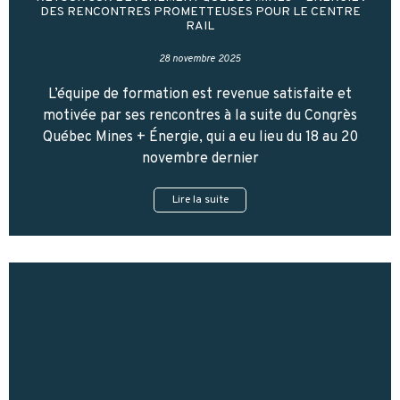
DES RENCONTRES PROMETTEUSES POUR LE CENTRE
RAIL
28 novembre 2025
L’équipe de formation est revenue satisfaite et
motivée par ses rencontres à la suite du Congrès
Québec Mines + Énergie, qui a eu lieu du 18 au 20
novembre dernier
Lire la suite