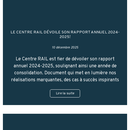
LE CENTRE RAIL DÉVOILE SON RAPPORT ANNUEL 2024-
2025!
10 décembre 2025
Le Centre RAIL est fier de dévoiler son rapport
annuel 2024-2025, soulignant ainsi une année de
consolidation. Document qui met en lumière nos
réalisations marquantes, des cas à succès inspirants
Lire la suite