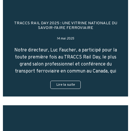
TRACCS RAIL DAY 2025 : UNE VITRINE NATIONALE DU
SAVOIR-FAIRE FERROVIAIRE
14 mai 2025
Notre directeur, Luc Faucher, a participé pour la
toute première fois au TRACCS Rail Day, le plus
grand salon professionnel et conférence du
transport ferroviaire en commun au Canada, qui
Lire la suite